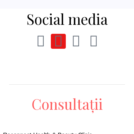
Social media
Consultații